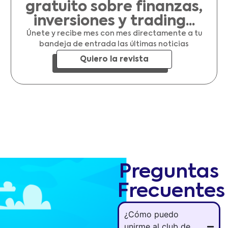
gratuito sobre finanzas,
inversiones y trading...
Únete y recibe mes con mes directamente a tu
bandeja de entrada las últimas noticias
Quiero la revista
Preguntas
Frecuentes
¿Cómo puedo
unirme al club de