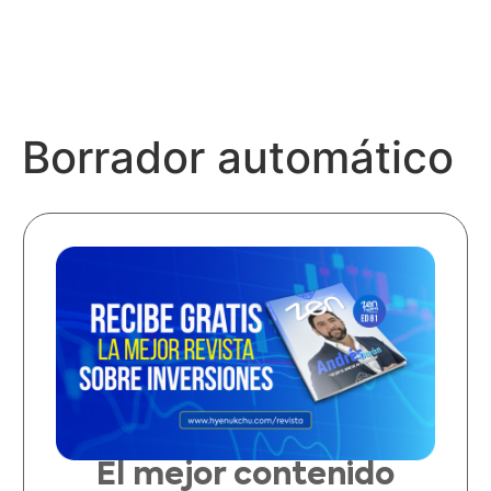
Borrador automático
El mejor contenido