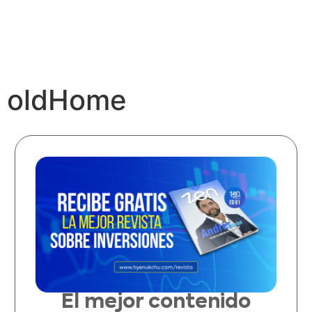
oldHome
El mejor contenido