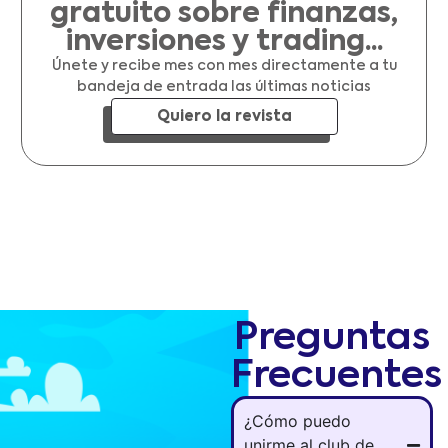
gratuito sobre finanzas,
inversiones y trading...
Únete y recibe mes con mes directamente a tu
bandeja de entrada las últimas noticias
Quiero la revista
Preguntas
Frecuentes
¿Cómo puedo
unirme al club de